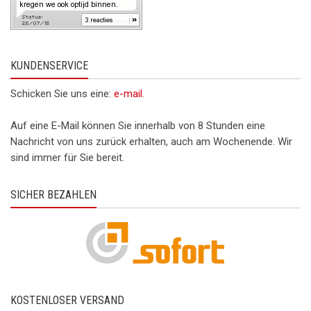
KUNDENSERVICE
Schicken Sie uns eine:
e-mail
.
Auf eine E-Mail können Sie innerhalb von 8 Stunden eine
Nachricht von uns zurück erhalten, auch am Wochenende. Wir
sind immer für Sie bereit.
SICHER BEZAHLEN
KOSTENLOSER VERSAND