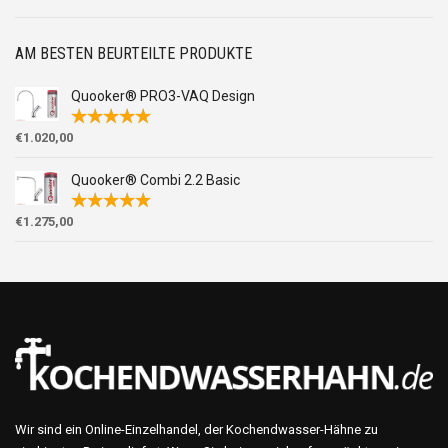
AM BESTEN BEURTEILTE PRODUKTE
Quooker® PRO3-VAQ Design
€
1.020,00
Quooker® Combi 2.2 Basic
€
1.275,00
Wir sind ein Online-Einzelhandel, der Kochendwasser-Hähne zu