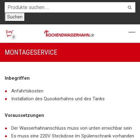
Suchen
0
MONTAGESERVICE
Inbegriffen
Anfahrtskosten
Installation des Quookerhahns und des Tanks
Voraussetzungen
Der Wasserhahnanschluss muss von unten erreichbar sein
Es muss eine 220V Steckdose im Spülenschrank vorhanden