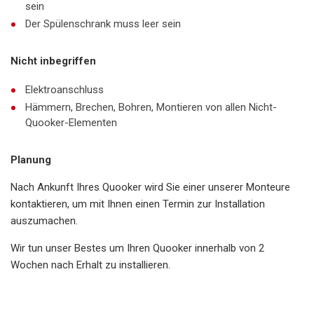
sein
Der Spülenschrank muss leer sein
Nicht inbegriffen
Elektroanschluss
Hämmern, Brechen, Bohren, Montieren von allen Nicht-
Quooker-Elementen
Planung
Nach Ankunft Ihres Quooker wird Sie einer unserer Monteure
kontaktieren, um mit Ihnen einen Termin zur Installation
auszumachen.
Wir tun unser Bestes um Ihren Quooker innerhalb von 2
Wochen nach Erhalt zu installieren.