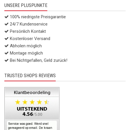
UNSERE PLUSPUNKTE
100% niedrigste Preisgarantie
24/7 Kundenservice
Persönlich Kontakt
Kostenloser Versand
Abholen möglich
Montage möglich
Bei Nichtgefallen, Geld zurück!
TRUSTED SHOPS REVIEWS