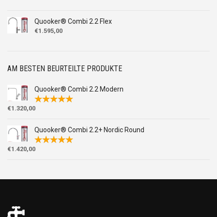
Quooker® Combi 2.2 Flex
€
1.595,00
AM BESTEN BEURTEILTE PRODUKTE
Quooker® Combi 2.2 Modern
€
1.320,00
Quooker® Combi 2.2+ Nordic Round
€
1.420,00