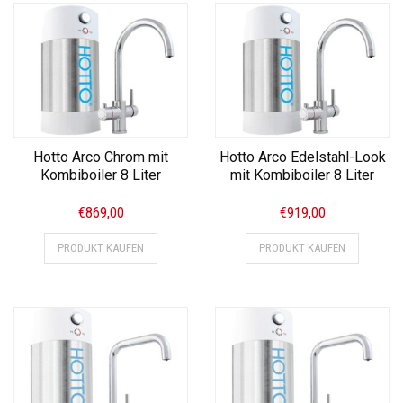
Hotto Arco Chrom mit
Hotto Arco Edelstahl-Look
Kombiboiler 8 Liter
mit Kombiboiler 8 Liter
€
869,00
€
919,00
PRODUKT KAUFEN
PRODUKT KAUFEN