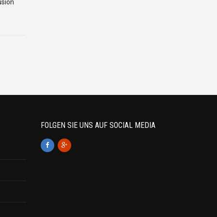
sion
FOLGEN SIE UNS AUF SOCIAL MEDIA