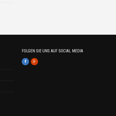
FOLGEN SIE UNS AUF SOCIAL MEDIA